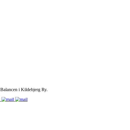
m Balancen i Kildebjerg Ry.