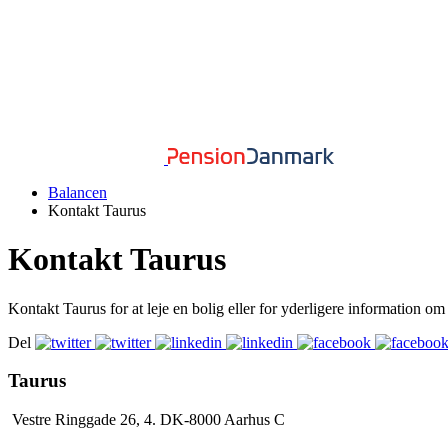
Balancen
Kontakt Taurus
Kontakt Taurus
Kontakt Taurus for at leje en bolig eller for yderligere information o
Del
Taurus
Vestre Ringgade 26, 4. DK-8000 Aarhus C